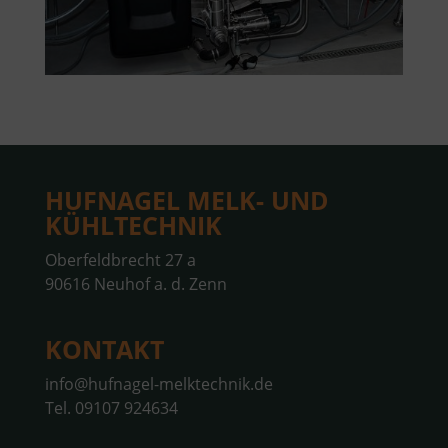
HUFNAGEL MELK- UND
KÜHLTECHNIK
Oberfeldbrecht 27 a
90616 Neuhof a. d. Zenn
KONTAKT
info@hufnagel-melktechnik.de
Tel.
09107 924634